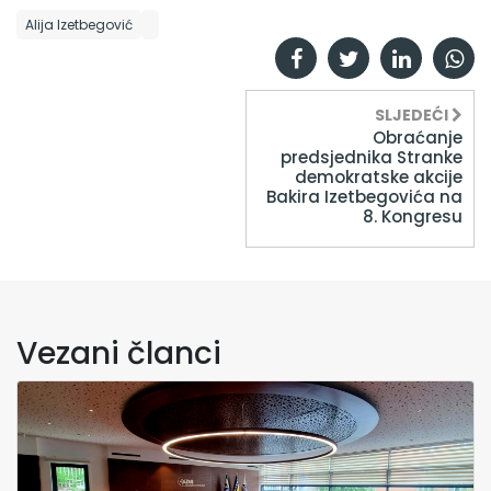
Alija Izetbegović
SLJEDEĆI
Obraćanje
predsjednika Stranke
demokratske akcije
Bakira Izetbegovića na
8. Kongresu
Vezani članci