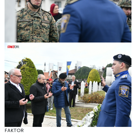
FAKTOR