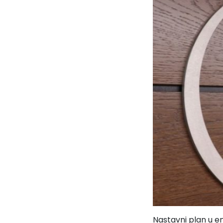
Nastavni plan u e