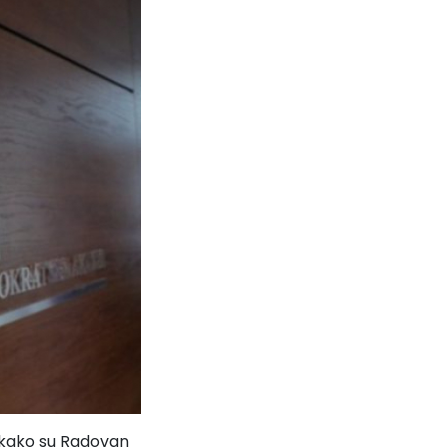
 kako su Radovan