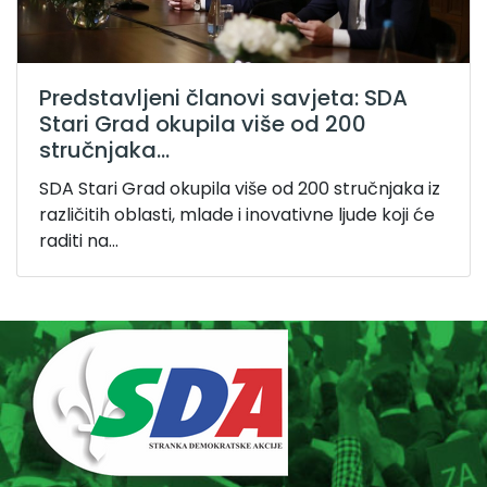
Predstavljeni članovi savjeta: SDA
Stari Grad okupila više od 200
stručnjaka...
SDA Stari Grad okupila više od 200 stručnjaka iz
različitih oblasti, mlade i inovativne ljude koji će
raditi na...