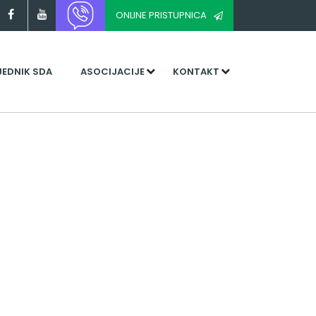
ONLINE PRISTUPNICA
JEDNIK SDA
ASOCIJACIJE
KONTAKT