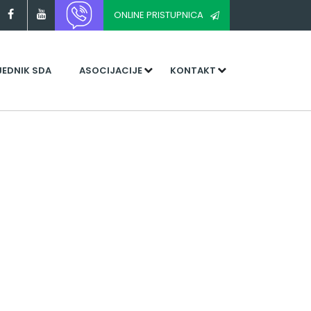
ONLINE PRISTUPNICA
JEDNIK SDA
ASOCIJACIJE
KONTAKT