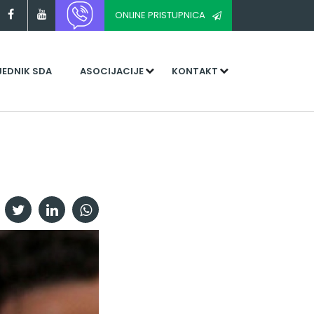
ONLINE PRISTUPNICA
JEDNIK SDA
ASOCIJACIJE
KONTAKT