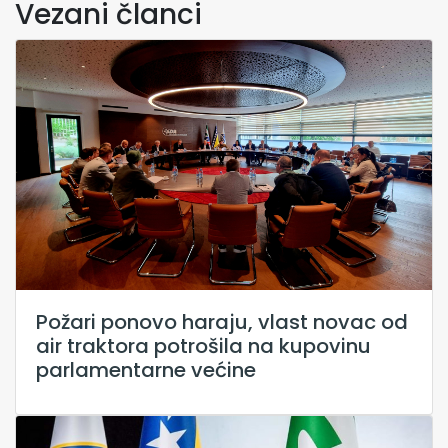
Vezani članci
Požari ponovo haraju, vlast novac od
air traktora potrošila na kupovinu
parlamentarne većine